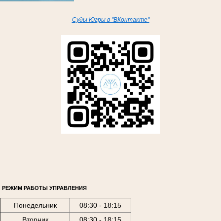
Суды Югры в "ВКонтакте"
РЕЖИМ РАБОТЫ УПРАВЛЕНИЯ
Понедельник
08:30 - 18:15
Вторник
08:30 - 18:15