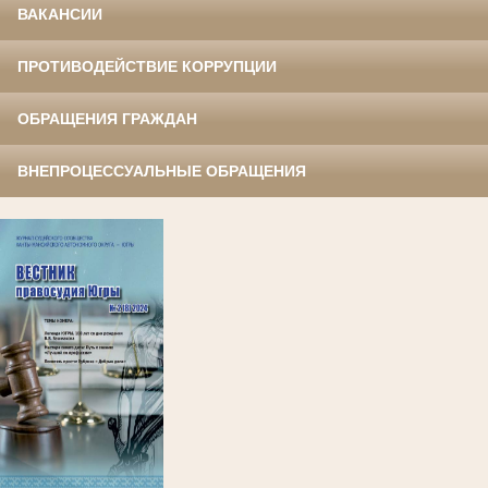
ВАКАНСИИ
ПРОТИВОДЕЙСТВИЕ КОРРУПЦИИ
ОБРАЩЕНИЯ ГРАЖДАН
ВНЕПРОЦЕССУАЛЬНЫЕ ОБРАЩЕНИЯ
.