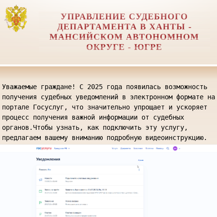
УПРАВЛЕНИЕ СУДЕБНОГО
ДЕПАРТАМЕНТА В ХАНТЫ -
МАНСИЙСКОМ АВТОНОМНОМ
ОКРУГЕ - ЮГРЕ
Уважаемые граждане! С 2025 года появилась возможность 
получения судебных уведомлений в электронном формате на 
портале Госуслуг, что значительно упрощает и ускоряет 
процесс получения важной информации от судебных 
органов.Чтобы узнать, как подключить эту услугу, 
предлагаем вашему вниманию подробную видеоинструкцию.