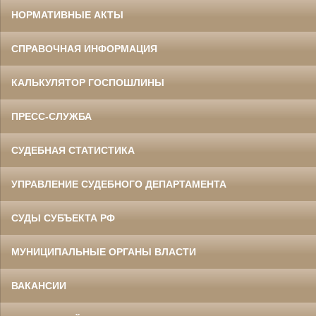
НОРМАТИВНЫЕ АКТЫ
СПРАВОЧНАЯ ИНФОРМАЦИЯ
КАЛЬКУЛЯТОР ГОСПОШЛИНЫ
ПРЕСС-СЛУЖБА
СУДЕБНАЯ СТАТИСТИКА
УПРАВЛЕНИЕ СУДЕБНОГО ДЕПАРТАМЕНТА
СУДЫ СУБЪЕКТА РФ
МУНИЦИПАЛЬНЫЕ ОРГАНЫ ВЛАСТИ
ВАКАНСИИ