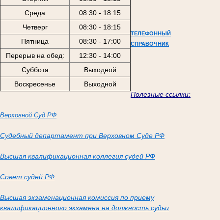
Среда
08:30 - 18:15
Четверг
08:30 - 18:15
ТЕЛЕФОННЫЙ
Пятница
08:30 - 17:00
СПРАВОЧНИК
Перерыв на обед:
12:30 - 14:00
Суббота
Выходной
Воскресенье
Выходной
Полезные ссылки:
Верховной Суд РФ
Судебный департамент при Верховном Суде РФ
Высшая квалификационная коллегия судей РФ
Совет судей РФ
Высшая экзаменационная комиссия по приему
квалификационного экзамена на должность судьи