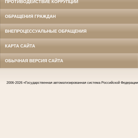
ПРОТИВОДЕЙСТВИЕ КОРРУПЦИИ
ОБРАЩЕНИЯ ГРАЖДАН
ВНЕПРОЦЕССУАЛЬНЫЕ ОБРАЩЕНИЯ
КАРТА САЙТА
ОБЫЧНАЯ ВЕРСИЯ САЙТА
2006-2026
«Государственная автоматизированная система Российской Федераци