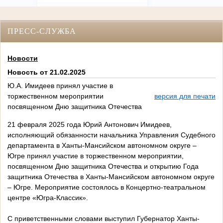
ПРЕСС-СЛУЖБА
Новости
Новость от 21.02.2025
Ю.А. Имидеев принял участие в
торжественном мероприятии
версия для печати
посвященном Дню защитника Отечества
21 февраля 2025 года Юрий Антонович Имидеев,
исполняющий обязанности начальника Управления Судебного
департамента в Ханты-Мансийском автономном округе –
Югре принял участие в торжественном мероприятии,
посвященном Дню защитника Отечества и открытию Года
защитника Отечества в Ханты-Мансийском автономном округе
– Югре. Мероприятие состоялось в Концертно-театральном
центре «Югра-Классик».
С приветственными словами выступил Губернатор Ханты-