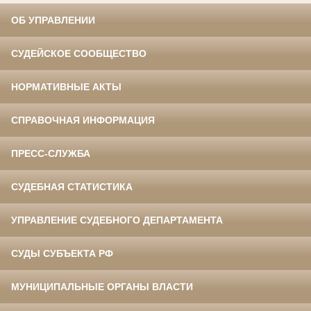
ОБ УПРАВЛЕНИИ
СУДЕЙСКОЕ СООБЩЕСТВО
НОРМАТИВНЫЕ АКТЫ
СПРАВОЧНАЯ ИНФОРМАЦИЯ
ПРЕСС-СЛУЖБА
СУДЕБНАЯ СТАТИСТИКА
УПРАВЛЕНИЕ СУДЕБНОГО ДЕПАРТАМЕНТА
СУДЫ СУБЪЕКТА РФ
МУНИЦИПАЛЬНЫЕ ОРГАНЫ ВЛАСТИ